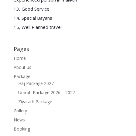
13, Good Service
14, Special Bayans
15, Well Planned travel
Pages
Home
About us
Package
Haj Package 2027
Umrah Package 2026 – 2027
Ziyarath Package
Gallery
News
Booking