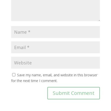
Save my name, email, and website in this browser
for the next time I comment.