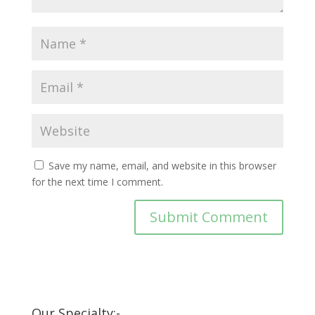
Save my name, email, and website in this browser
for the next time I comment.
Our Specialty:-