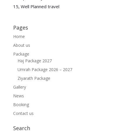
15, Well Planned travel
Pages
Home
About us
Package
Haj Package 2027
Umrah Package 2026 – 2027
Ziyarath Package
Gallery
News
Booking
Contact us
Search