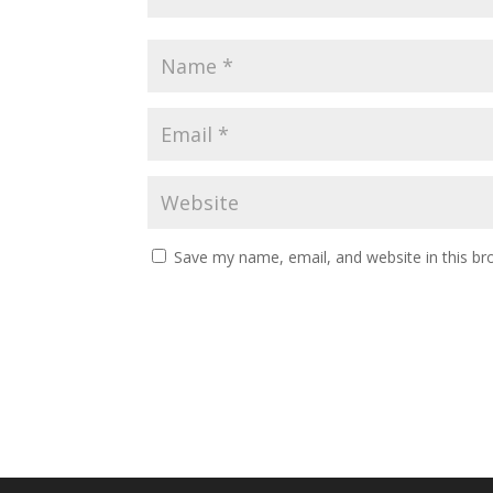
Save my name, email, and website in this br