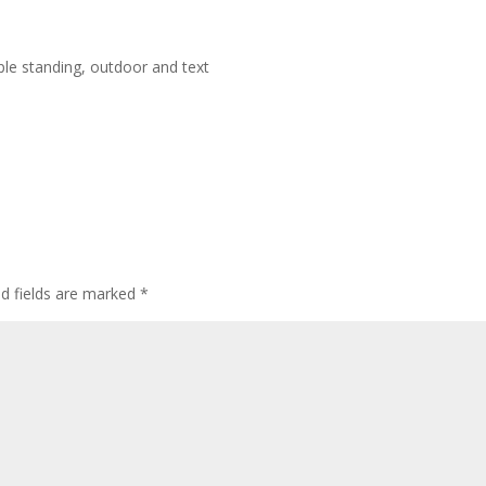
ed fields are marked
*