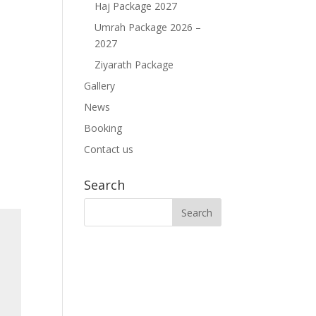
Haj Package 2027
Umrah Package 2026 –
2027
Ziyarath Package
Gallery
News
Booking
Contact us
Search