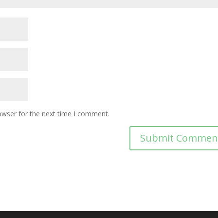
owser for the next time I comment.