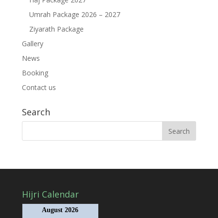
Umrah Package 2026 – 2027
Ziyarath Package
Gallery
News
Booking
Contact us
Search
Hijri Calendar
August 2026