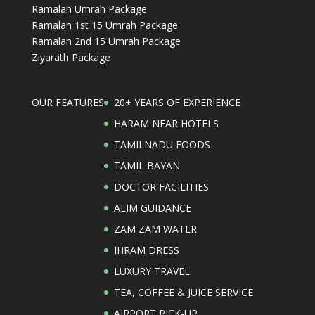
Ramalan Umrah Package
Ramalan 1st 15 Umrah Package
Ramalan 2nd 15 Umrah Package
Ziyarath Package
OUR FEATURES
20+ YEARS OF EXPERIENCE
HARAM NEAR HOTELS
TAMILNADU FOODS
TAMIL BAYAN
DOCTOR FACILITIES
ALIM GUIDANCE
ZAM ZAM WATER
IHRAM DRESS
LUXURY TRAVEL
TEA, COFFEE & JUICE SERVICE
AIRPORT PICK-UP